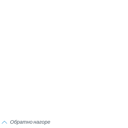
Обратно нагоре