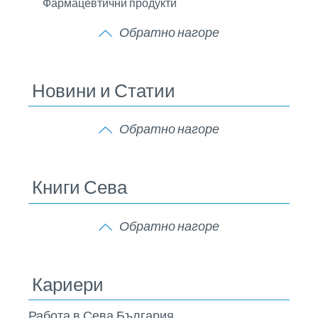
Фармацевтични продукти
Обратно нагоре
Новини и Статии
Обратно нагоре
Книги Сева
Обратно нагоре
Кариери
Работа в Сева България