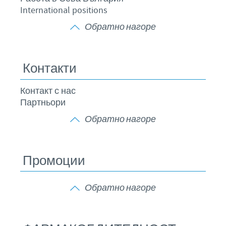
International positions
Обратно нагоре
Контакти
Контакт с нас
Партньори
Обратно нагоре
Промоции
Обратно нагоре