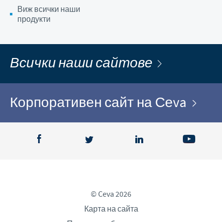
Виж всички наши
продукти
Всички наши сайтове
Корпоративен сайт на Сеva
© Ceva 2026
Карта на сайта