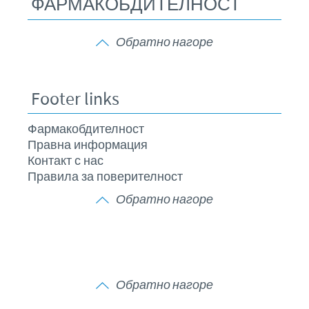
ФАРМАКОБДИТЕЛНОСТ
Обратно нагоре
Footer links
Фармакобдителност
Правна информация
Контакт с нас
Правила за поверителност
Обратно нагоре
Обратно нагоре