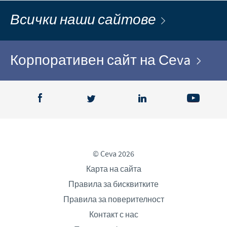
Всички наши сайтове
Корпоративен сайт на Сеva
© Ceva 2026
Карта на сайта
Правила за бисквитките
Правила за поверителност
Контакт с нас